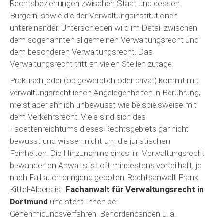
Rechtsbeziehungen zwischen Staat und dessen
Bürgern, sowie die der Verwaltungsinstitutionen
untereinander. Unterschieden wird im Detail zwischen
dem sogenannten allgemeinen Verwaltungsrecht und
dem besonderen Verwaltungsrecht. Das
Verwaltungsrecht tritt an vielen Stellen zutage.
Praktisch jeder (ob gewerblich oder privat) kommt mit
verwaltungsrechtlichen Angelegenheiten in Berührung,
meist aber ähnlich unbewusst wie beispielsweise mit
dem Verkehrsrecht. Viele sind sich des
Facettenreichtums dieses Rechtsgebiets gar nicht
bewusst und wissen nicht um die juristischen
Feinheiten. Die Hinzunahme eines im Verwaltungsrecht
bewanderten Anwalts ist oft mindestens vorteilhaft, je
nach Fall auch dringend geboten. Rechtsanwalt Frank
Kittel-Albers ist
Fachanwalt für Verwaltungsrecht in
Dortmund
und steht Ihnen bei
Genehmigungsverfahren, Behördengängen u. ä.