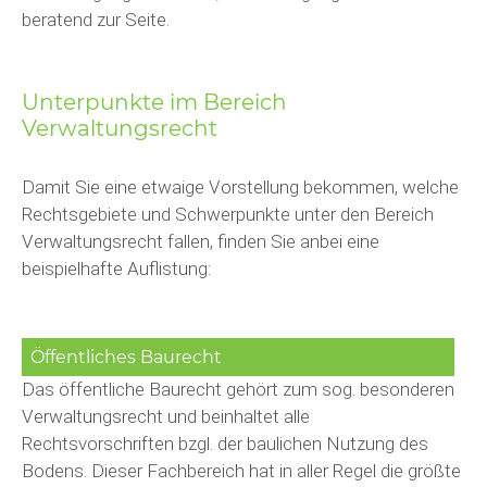
beratend zur Seite.
Unterpunkte im Bereich
Verwaltungsrecht
Damit Sie eine etwaige Vorstellung bekommen, welche
Rechtsgebiete und Schwerpunkte unter den Bereich
Verwaltungsrecht fallen, finden Sie anbei eine
beispielhafte Auflistung:
Öffentliches Baurecht
Das öffentliche Baurecht gehört zum sog. besonderen
Verwaltungsrecht und beinhaltet alle
Rechtsvorschriften bzgl. der baulichen Nutzung des
Bodens. Dieser Fachbereich hat in aller Regel die größte