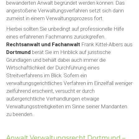
bewanderten Anwalt begründet werden können. Das
angestoßene Verwaltungsverfahren setzt sich dann
zumeist in einem Verwaltungsprozess fort.
Hierbei sollten Sie unbedingt auf professionelle Hilfe
eines erfahrenen Fachmanns zurückgreifen.
Rechtsanwalt und Fachanwalt
Frank Kittel-Albers aus
Dortmund
berät Sie im Hinblick auf juristische
Grundlagen und behält dabei auch immer die
Wirtschaftlichkeit der Durchführung eines
Streitverfahrens im Blick. Sofern ein
verwaltungsgerichtliches Verfahren im Einzelfall weniger
zielführend erscheint, versucht er durch
außergerichtliche Verhandlungen etwaige
Verwaltungsstreitigkeiten im Sinne seiner Mandanten
zu beenden.
Anwalt Verwaltungsrecht Dortmund –