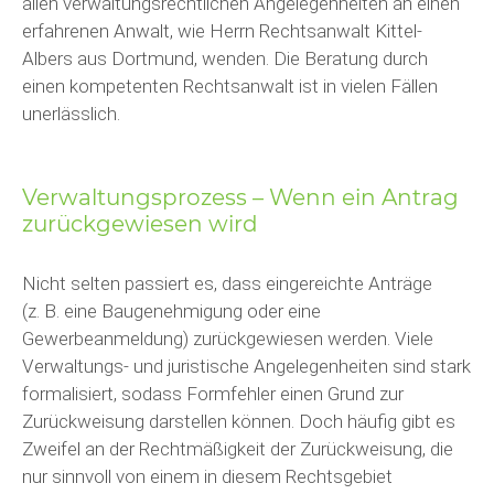
allen verwaltungsrechtlichen Angelegenheiten an einen
erfahrenen Anwalt, wie Herrn Rechtsanwalt Kittel-
Albers aus Dortmund, wenden. Die Beratung durch
einen kompetenten Rechtsanwalt ist in vielen Fällen
unerlässlich.
Verwaltungsprozess – Wenn ein Antrag
zurückgewiesen wird
Nicht selten passiert es, dass eingereichte Anträge
(z. B. eine Baugenehmigung oder eine
Gewerbeanmeldung) zurückgewiesen werden. Viele
Verwaltungs- und juristische Angelegenheiten sind stark
formalisiert, sodass Formfehler einen Grund zur
Zurückweisung darstellen können. Doch häufig gibt es
Zweifel an der Rechtmäßigkeit der Zurückweisung, die
nur sinnvoll von einem in diesem Rechtsgebiet