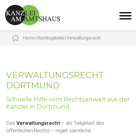
Home
|
Rechtsgebiete
|
Verwaltungsrecht
VERWALTUNGSRECHT
DORTMUND
Schnelle Hilfe vom Rechtsanwalt aus der
Kanzlei in Dortmund
Das
Verwaltungsrecht
– als Teilgebiet des
öffentlichen Rechts – regelt sämtliche