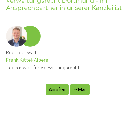
Verwaltungsrecht Dortmund - Ihr
Ansprechpartner in unserer Kanzlei ist
Rechtsanwalt
Frank Kittel-Albers
Fachanwalt für Verwaltungsrecht
Anrufen
E-Mail