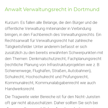
Anwalt Verwaltungsrecht in Dortmund
Kurzum: Es fallen alle Belange, die den Bürger und die
öffentliche Verwaltung miteinander in Verbindung
bringen, in den Fachbereich des Verwaltungsrechts. Ein
Rechtsanwalt für Verwaltungsrecht hat zahlreiche
Tätigkeitsfelder. Unter anderem befasst er sich
zusätzlich zu den bereits erwähnten Schwerpunkten mit
den Themen: Denkmalschutzrecht, Fachplanungsrecht
(rechtliche Planung von Infrastrukturprojekten wie z. B.
Schienenwege, Flughäfen, Straßen, Autobahnen),
Schulrecht, Hochschulrecht und Prüfungsrecht,
Kommunalrecht, Kommunalabgabenrecht wie auch
Handwerksrecht.
Die Tragweite vieler Bereiche ist für den Nicht-Juristen
oft gar nicht abzuschätzen. Daher sollten Sie sich bei