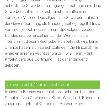
behördliche Gewerbeuntersagungen rechtens sind. Das
Gewerberecht ist eine recht unübersichtliche und
komplexe Materie. Das allgemeine Gewerberecht ist in
der Gewerbeordnung als Bundesgesetz geregelt. Hinzu
kommen jedoch noch mehrere Spezialgesetze des
Bundes und der einzelnen Länder. Wer sich nicht
intensiv mit diesem Rechtsbereich befasst, wird keine
Chance haben, sich zurechtzufinden. Die Hinzunahme
eines erfahrenen Rechtsanwalts – wie Herrn Frank
Kittel-Albers aus Dortmund – ist daher dringend
geboten.
Umweltrecht / Naturschutzrecht
In diesem Bereich werden alle Vorschriften bzgl. des
Schutzes von Gewässern, Klima, Wald, Luft, Böden u. ä.
zusammengefasst. Gerade der Vorwurf eines