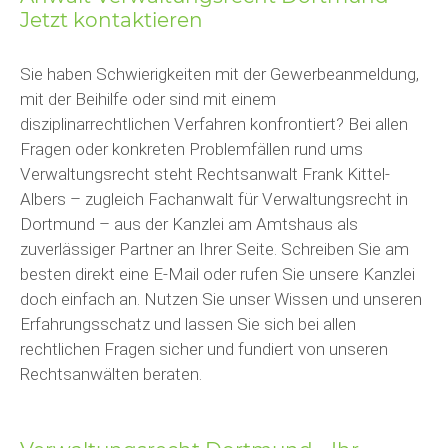
Jetzt kontaktieren
Sie haben Schwierigkeiten mit der Gewerbeanmeldung,
mit der Beihilfe oder sind mit einem
disziplinarrechtlichen Verfahren konfrontiert? Bei allen
Fragen oder konkreten Problemfällen rund ums
Verwaltungsrecht steht Rechtsanwalt Frank Kittel-
Albers – zugleich Fachanwalt für Verwaltungsrecht in
Dortmund – aus der Kanzlei am Amtshaus als
zuverlässiger Partner an Ihrer Seite. Schreiben Sie am
besten direkt eine E-Mail oder rufen Sie unsere Kanzlei
doch einfach an. Nutzen Sie unser Wissen und unseren
Erfahrungsschatz und lassen Sie sich bei allen
rechtlichen Fragen sicher und fundiert von unseren
Rechtsanwälten beraten.