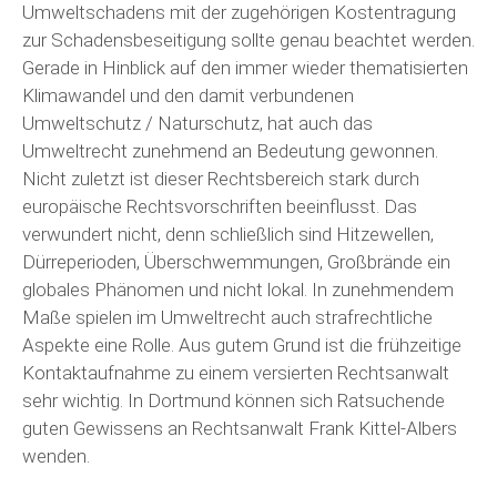
Umweltschadens mit der zugehörigen Kostentragung
zur Schadensbeseitigung sollte genau beachtet werden.
Gerade in Hinblick auf den immer wieder thematisierten
Klimawandel und den damit verbundenen
Umweltschutz / Naturschutz, hat auch das
Umweltrecht zunehmend an Bedeutung gewonnen.
Nicht zuletzt ist dieser Rechtsbereich stark durch
europäische Rechtsvorschriften beeinflusst. Das
verwundert nicht, denn schließlich sind Hitzewellen,
Dürreperioden, Überschwemmungen, Großbrände ein
globales Phänomen und nicht lokal. In zunehmendem
Maße spielen im Umweltrecht auch strafrechtliche
Aspekte eine Rolle. Aus gutem Grund ist die frühzeitige
Kontaktaufnahme zu einem versierten Rechtsanwalt
sehr wichtig. In Dortmund können sich Ratsuchende
guten Gewissens an Rechtsanwalt Frank Kittel-Albers
wenden.