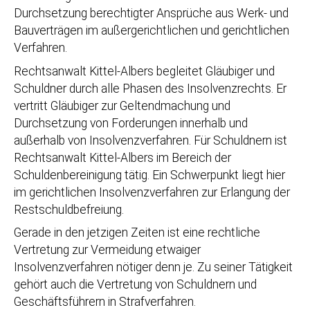
Durchsetzung berechtigter Ansprüche aus Werk- und
Bauverträgen im außergerichtlichen und gerichtlichen
Verfahren.
Rechtsanwalt Kittel-Albers begleitet Gläubiger und
Schuldner durch alle Phasen des Insolvenzrechts. Er
vertritt Gläubiger zur Geltendmachung und
Durchsetzung von Forderungen innerhalb und
außerhalb von Insolvenzverfahren. Für Schuldnern ist
Rechtsanwalt Kittel-Albers im Bereich der
Schuldenbereinigung tätig. Ein Schwerpunkt liegt hier
im gerichtlichen Insolvenzverfahren zur Erlangung der
Restschuldbefreiung.
Gerade in den jetzigen Zeiten ist eine rechtliche
Vertretung zur Vermeidung etwaiger
Insolvenzverfahren nötiger denn je. Zu seiner Tätigkeit
gehört auch die Vertretung von Schuldnern und
Geschäftsführern in Strafverfahren.