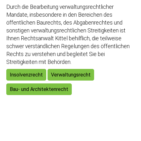
Durch die Bearbeitung verwaltungsrechtlicher
Mandate, insbesondere in den Bereichen des
öffentlichen Baurechts, des Abgabenrechtes und
sonstigen verwaltungsrechtlichen Streitigkeiten ist
Ihnen Rechtsanwalt Kittel behilflich, die teilweise
schwer verständlichen Regelungen des öffentlichen
Rechts zu verstehen und begleitet Sie bei
Streitigkeiten mit Behörden.
Insolvenzrecht
Verwaltungsrecht
Bau- und Architektenrecht