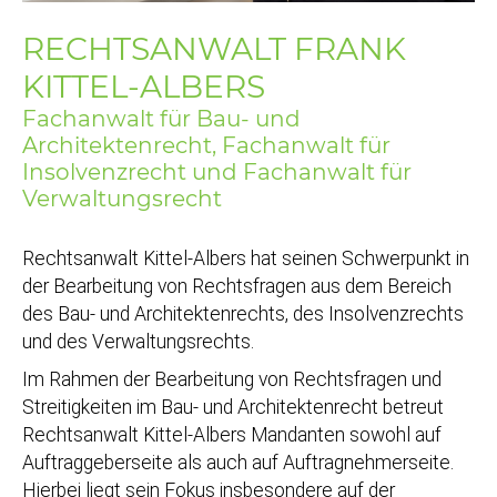
RECHTSANWALT FRANK
KITTEL-ALBERS
Fachanwalt für Bau- und
Architektenrecht, Fachanwalt für
Insolvenzrecht und Fachanwalt für
Verwaltungsrecht
Rechtsanwalt Kittel-Albers hat seinen Schwerpunkt in
der Bearbeitung von Rechtsfragen aus dem Bereich
des Bau- und Architektenrechts, des Insolvenzrechts
und des Verwaltungsrechts.
Im Rahmen der Bearbeitung von Rechtsfragen und
Streitigkeiten im Bau- und Architektenrecht betreut
Rechtsanwalt Kittel-Albers Mandanten sowohl auf
Auftraggeberseite als auch auf Auftragnehmerseite.
Hierbei liegt sein Fokus insbesondere auf der