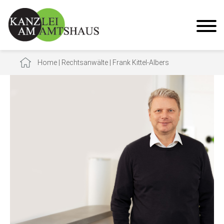
Home
|
Rechtsanwälte
|
Frank Kittel-Albers