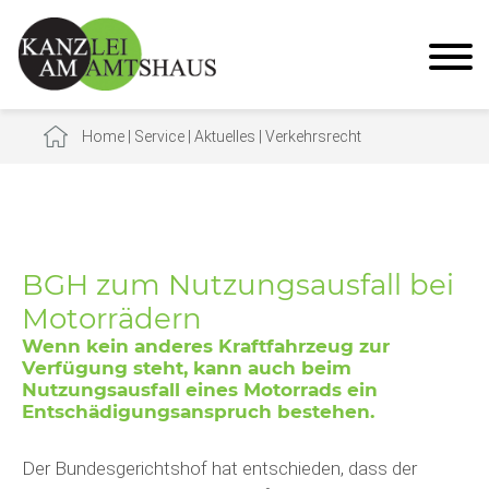
Home
|
Service
|
Aktuelles
|
Verkehrsrecht
BGH zum Nutzungsausfall bei
Motorrädern
Wenn kein anderes Kraftfahrzeug zur
Verfügung steht, kann auch beim
Nutzungsausfall eines Motorrads ein
Entschädigungsanspruch bestehen.
Der Bundesgerichtshof hat entschieden, dass der