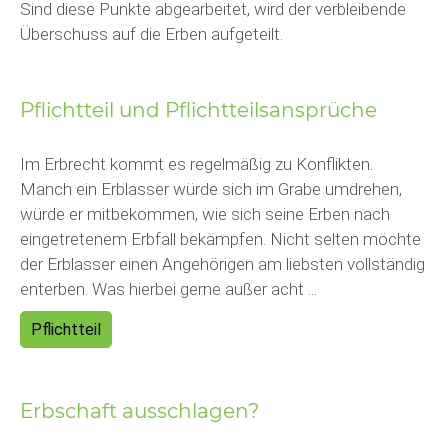
Sind diese Punkte abgearbeitet, wird der verbleibende
Überschuss auf die Erben aufgeteilt.
Pflichtteil und Pflichtteilsansprüche
Im Erbrecht kommt es regelmäßig zu Konflikten.
Manch ein Erblasser würde sich im Grabe umdrehen,
würde er mitbekommen, wie sich seine Erben nach
eingetretenem Erbfall bekämpfen. Nicht selten möchte
der Erblasser einen Angehörigen am liebsten vollständig
enterben. Was hierbei gerne außer acht ...
Pflichtteil
Erbschaft ausschlagen?