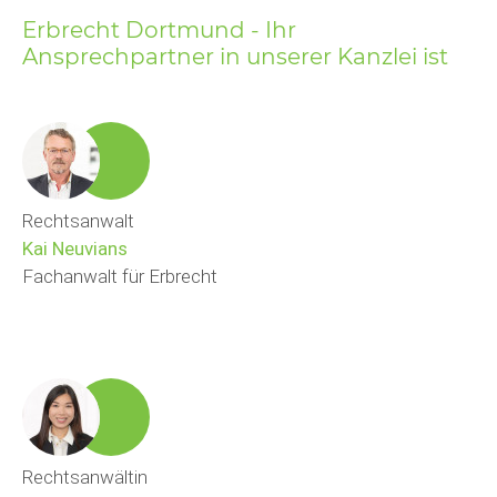
Erbrecht Dortmund - Ihr
Ansprechpartner in unserer Kanzlei ist
Rechtsanwalt
Kai Neuvians
Fachanwalt für Erbrecht
Rechtsanwältin