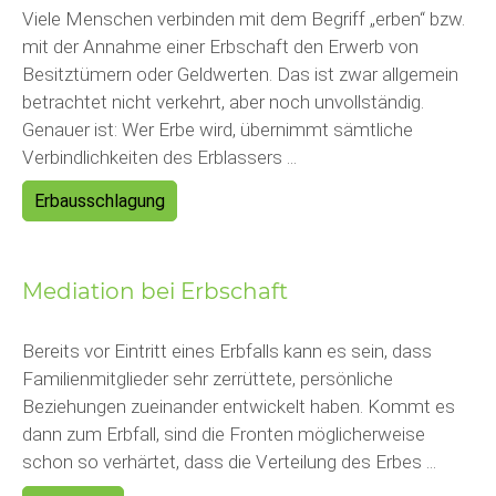
Viele Menschen verbinden mit dem Begriff „erben“ bzw.
mit der Annahme einer Erbschaft den Erwerb von
Besitztümern oder Geldwerten. Das ist zwar allgemein
betrachtet nicht verkehrt, aber noch unvollständig.
Genauer ist: Wer Erbe wird, übernimmt sämtliche
Verbindlichkeiten des Erblassers ...
Erbausschlagung
Mediation bei Erbschaft
Bereits vor Eintritt eines Erbfalls kann es sein, dass
Familienmitglieder sehr zerrüttete, persönliche
Beziehungen zueinander entwickelt haben. Kommt es
dann zum Erbfall, sind die Fronten möglicherweise
schon so verhärtet, dass die Verteilung des Erbes ...