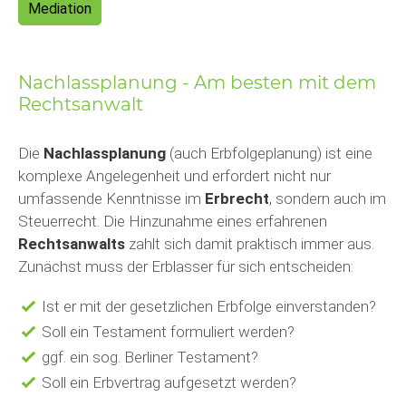
Mediation
Nachlassplanung - Am besten mit dem
Rechtsanwalt
Die
Nachlassplanung
(auch Erbfolgeplanung) ist eine
komplexe Angelegenheit und erfordert nicht nur
umfassende Kenntnisse im
Erbrecht
, sondern auch im
Steuerrecht. Die Hinzunahme eines erfahrenen
Rechtsanwalts
zahlt sich damit praktisch immer aus.
Zunächst muss der Erblasser für sich entscheiden:
Ist er mit der gesetzlichen Erbfolge einverstanden?
Soll ein Testament formuliert werden?
ggf. ein sog. Berliner Testament?
Soll ein Erbvertrag aufgesetzt werden?