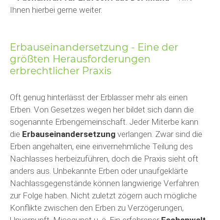
Ihnen hierbei gerne weiter.
Erbauseinandersetzung - Eine der
größten Herausforderungen
erbrechtlicher Praxis
Oft genug hinterlässt der Erblasser mehr als einen
Erben. Von Gesetzes wegen her bildet sich dann die
sogenannte Erbengemeinschaft. Jeder Miterbe kann
die
Erbauseinandersetzung
verlangen. Zwar sind die
Erben angehalten, eine einvernehmliche Teilung des
Nachlasses herbeizuführen, doch die Praxis sieht oft
anders aus. Unbekannte Erben oder unaufgeklärte
Nachlassgegenstände können langwierige Verfahren
zur Folge haben. Nicht zuletzt zögern auch mögliche
Konflikte zwischen den Erben zu Verzögerungen,