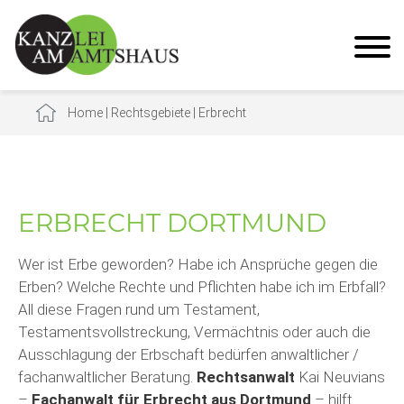
Home
|
Rechtsgebiete
|
Erbrecht
ERBRECHT DORTMUND
Wer ist Erbe geworden? Habe ich Ansprüche gegen die
Erben? Welche Rechte und Pflichten habe ich im Erbfall?
All diese Fragen rund um Testament,
Testamentsvollstreckung, Vermächtnis oder auch die
Ausschlagung der Erbschaft bedürfen anwaltlicher /
fachanwaltlicher Beratung.
Rechtsanwalt
Kai Neuvians
–
Fachanwalt für Erbrecht aus Dortmund
– hilft